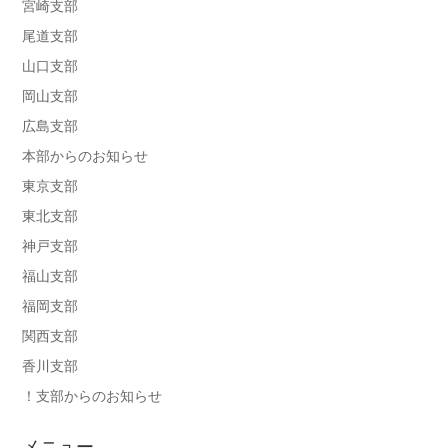
宮崎支部
尾道支部
山口支部
岡山支部
広島支部
本部からのお知らせ
東京支部
東北支部
神戸支部
福山支部
福岡支部
関西支部
香川支部
！支部からのお知らせ
メニュー