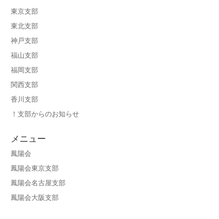
東京支部
東北支部
神戸支部
福山支部
福岡支部
関西支部
香川支部
！支部からのお知らせ
メニュー
鳳陽会
鳳陽会東京支部
鳳陽会名古屋支部
鳳陽会大阪支部