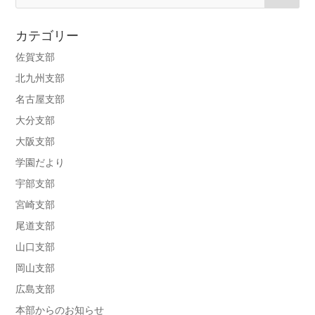
カテゴリー
佐賀支部
北九州支部
名古屋支部
大分支部
大阪支部
学園だより
宇部支部
宮崎支部
尾道支部
山口支部
岡山支部
広島支部
本部からのお知らせ