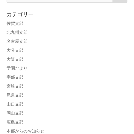
カテゴリー
佐賀支部
北九州支部
名古屋支部
大分支部
大阪支部
学園だより
宇部支部
宮崎支部
尾道支部
山口支部
岡山支部
広島支部
本部からのお知らせ