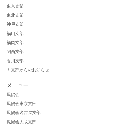
東京支部
東北支部
神戸支部
福山支部
福岡支部
関西支部
香川支部
！支部からのお知らせ
メニュー
鳳陽会
鳳陽会東京支部
鳳陽会名古屋支部
鳳陽会大阪支部