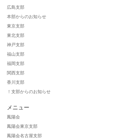
広島支部
本部からのお知らせ
東京支部
東北支部
神戸支部
福山支部
福岡支部
関西支部
香川支部
！支部からのお知らせ
メニュー
鳳陽会
鳳陽会東京支部
鳳陽会名古屋支部