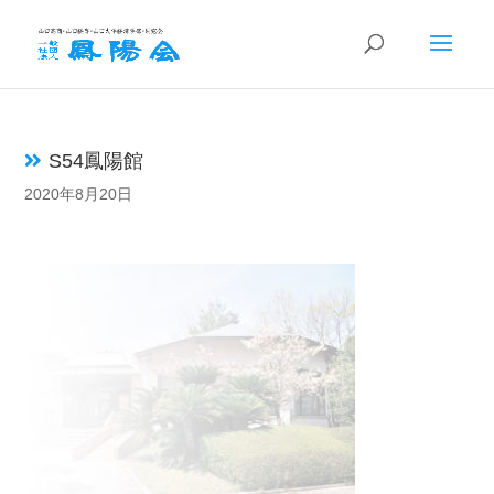
S54鳳陽館
2020年8月20日