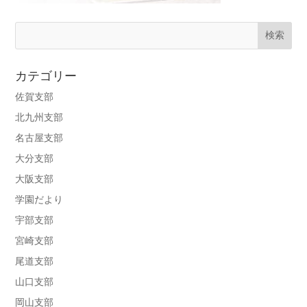
カテゴリー
佐賀支部
北九州支部
名古屋支部
大分支部
大阪支部
学園だより
宇部支部
宮崎支部
尾道支部
山口支部
岡山支部