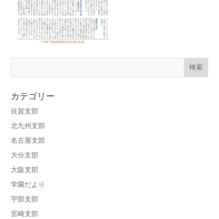
カテゴリー
佐賀支部
北九州支部
名古屋支部
大分支部
大阪支部
学園だより
宇部支部
宮崎支部