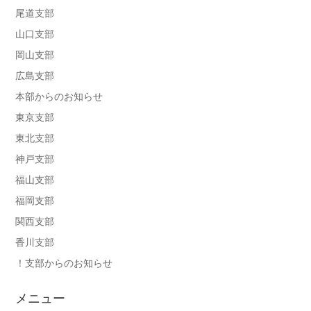
尾道支部
山口支部
岡山支部
広島支部
本部からのお知らせ
東京支部
東北支部
神戸支部
福山支部
福岡支部
関西支部
香川支部
！支部からのお知らせ
メニュー