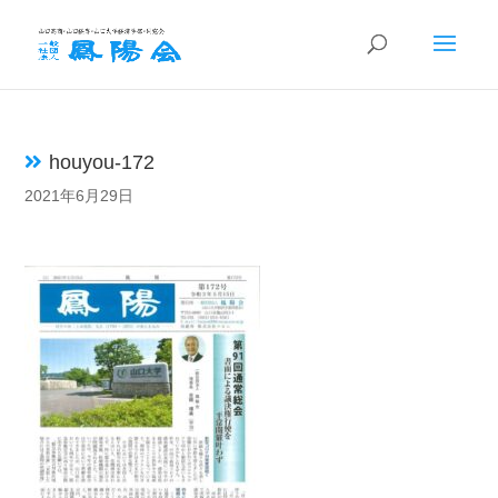
houyou-172
2021年6月29日