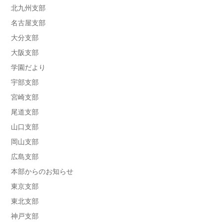
北九州支部
名古屋支部
大分支部
大阪支部
学園だより
宇部支部
宮崎支部
尾道支部
山口支部
岡山支部
広島支部
本部からのお知らせ
東京支部
東北支部
神戸支部