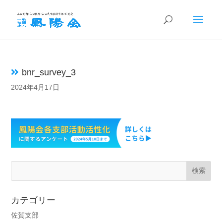
bnr_survey_3
2024年4月17日
カテゴリー
佐賀支部