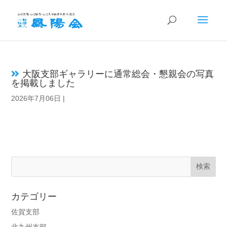
大阪支部ギャラリーに通常総会・懇親会の写真
を掲載しました
2026年7月06日
|
カテゴリー
佐賀支部