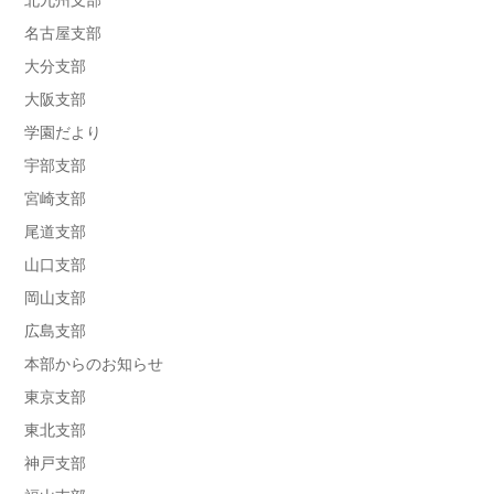
北九州支部
名古屋支部
大分支部
大阪支部
学園だより
宇部支部
宮崎支部
尾道支部
山口支部
岡山支部
広島支部
本部からのお知らせ
東京支部
東北支部
神戸支部