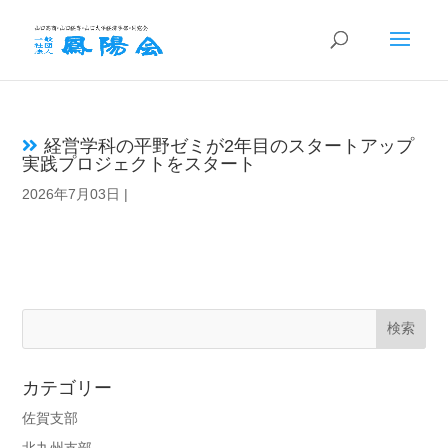
経営学科の平野ゼミが2年目のスタートアップ
実践プロジェクトをスタート
2026年7月03日
|
カテゴリー
佐賀支部