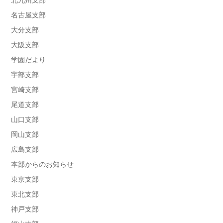
北九州支部
名古屋支部
大分支部
大阪支部
学園だより
宇部支部
宮崎支部
尾道支部
山口支部
岡山支部
広島支部
本部からのお知らせ
東京支部
東北支部
神戸支部