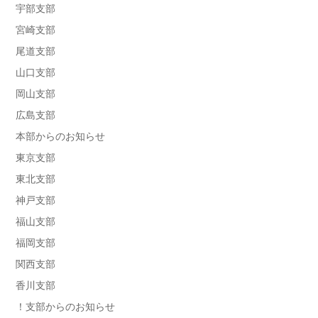
宇部支部
宮崎支部
尾道支部
山口支部
岡山支部
広島支部
本部からのお知らせ
東京支部
東北支部
神戸支部
福山支部
福岡支部
関西支部
香川支部
！支部からのお知らせ