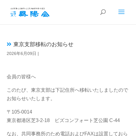
東京支部移転のお知らせ
2026年6月09日
|
会員の皆様へ
このたび、東京支部は下記住所へ移転いたしましたので
お知らせいたします。
〒105-0014
東京都港区芝3-2-18 ビズコンフォート芝公園 C-44
なお、共同事務所のため電話およびFAXは設置しておら