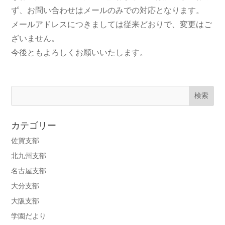
ず、お問い合わせはメールのみでの対応となります。
メールアドレスにつきましては従来どおりで、変更はご
ざいません。
今後ともよろしくお願いいたします。
カテゴリー
佐賀支部
北九州支部
名古屋支部
大分支部
大阪支部
学園だより