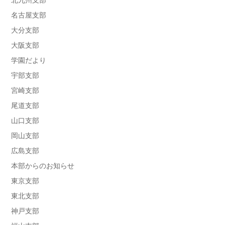
北九州支部
名古屋支部
大分支部
大阪支部
学園だより
宇部支部
宮崎支部
尾道支部
山口支部
岡山支部
広島支部
本部からのお知らせ
東京支部
東北支部
神戸支部