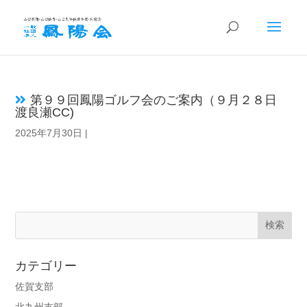
第９９回鳳陽ゴルフ会のご案内（９月２８日
渡良瀬CC)
2025年7月30日
|
カテゴリー
佐賀支部