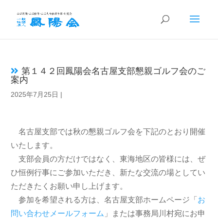
第１４２回鳳陽会名古屋支部懇親ゴルフ会のご
案内
2025年7月25日
|
名古屋支部では秋の懇親ゴルフ会を下記のとおり開催
いたします。
支部会員の方だけではなく、東海地区の皆様には、ぜ
ひ恒例行事にご参加いただき、新たな交流の場としてい
ただきたくお願い申し上げます。
参加を希望される方は、名古屋支部ホームページ「
お
問い合わせメールフォーム
」または事務局川村宛にお申