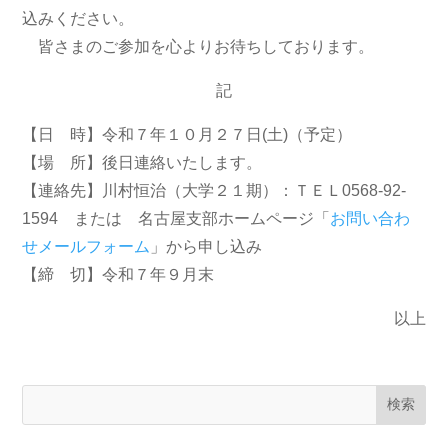
込みください。
皆さまのご参加を心よりお待ちしております。
記
【日 時】令和７年１０月２７日(土)（予定）
【場 所】後日連絡いたします。
【連絡先】川村恒治（大学２１期）：ＴＥＬ0568-92-
1594 または 名古屋支部ホームページ「
お問い合わ
せメールフォーム
」から申し込み
【締 切】令和７年９月末
以上