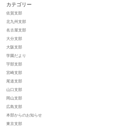
カテゴリー
佐賀支部
北九州支部
名古屋支部
大分支部
大阪支部
学園だより
宇部支部
宮崎支部
尾道支部
山口支部
岡山支部
広島支部
本部からのお知らせ
東京支部