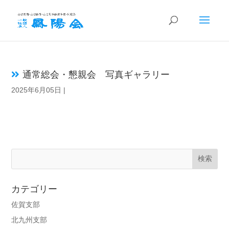
通常総会・懇親会 写真ギャラリー
2025年6月05日
|
カテゴリー
佐賀支部
北九州支部