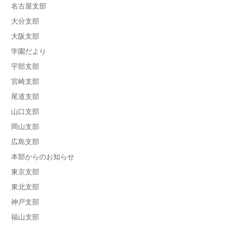
名古屋支部
大分支部
大阪支部
学園だより
宇部支部
宮崎支部
尾道支部
山口支部
岡山支部
広島支部
本部からのお知らせ
東京支部
東北支部
神戸支部
福山支部