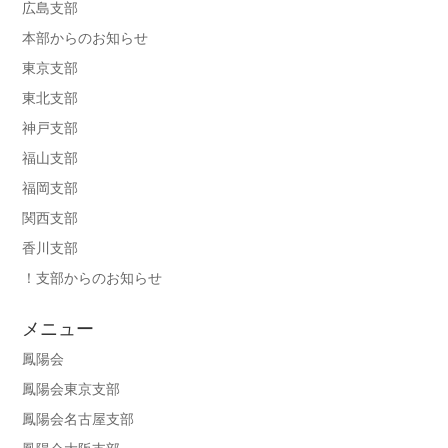
広島支部
本部からのお知らせ
東京支部
東北支部
神戸支部
福山支部
福岡支部
関西支部
香川支部
！支部からのお知らせ
メニュー
鳳陽会
鳳陽会東京支部
鳳陽会名古屋支部