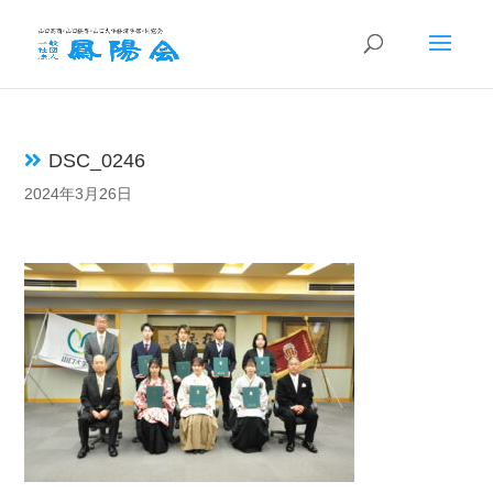
DSC_0246
2024年3月26日