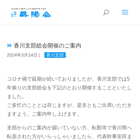
香川支部総会開催のご案内
2024年3月14日
|
香川支部
,
コロナ禍で延期が続いておりましたが、香川支部では5
年振りの支部総会を下記のとおり開催することといたし
ました。
ご多忙のこととは存じますが、是非ともご出席いただき
ますよう、ご案内申し上げます。
支部からのご案内が届いていない方、転勤等で香川県へ
転居された方がいらっしゃいましたら、代表幹事安田ま