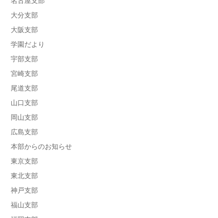
名古屋支部
大分支部
大阪支部
学園だより
宇部支部
宮崎支部
尾道支部
山口支部
岡山支部
広島支部
本部からのお知らせ
東京支部
東北支部
神戸支部
福山支部