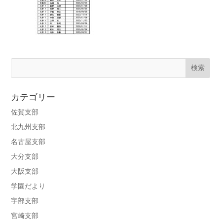
カテゴリー
佐賀支部
北九州支部
名古屋支部
大分支部
大阪支部
学園だより
宇部支部
宮崎支部