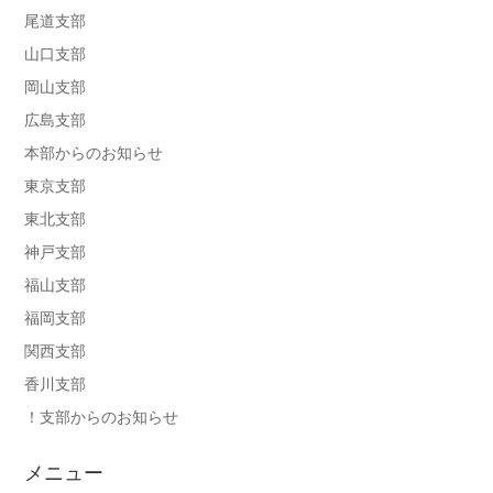
尾道支部
山口支部
岡山支部
広島支部
本部からのお知らせ
東京支部
東北支部
神戸支部
福山支部
福岡支部
関西支部
香川支部
！支部からのお知らせ
メニュー