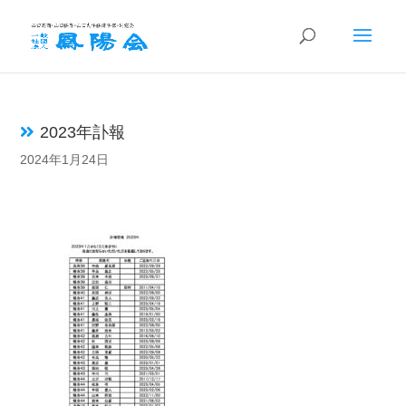
2023年訃報
2024年1月24日