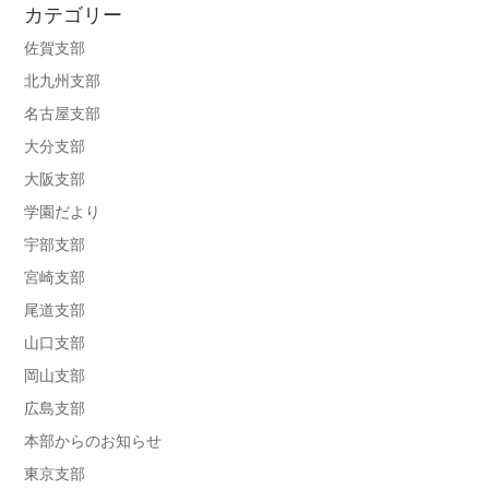
カテゴリー
佐賀支部
北九州支部
名古屋支部
大分支部
大阪支部
学園だより
宇部支部
宮崎支部
尾道支部
山口支部
岡山支部
広島支部
本部からのお知らせ
東京支部