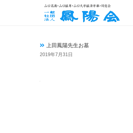
上田鳳陽先生お墓
2019年7月31日