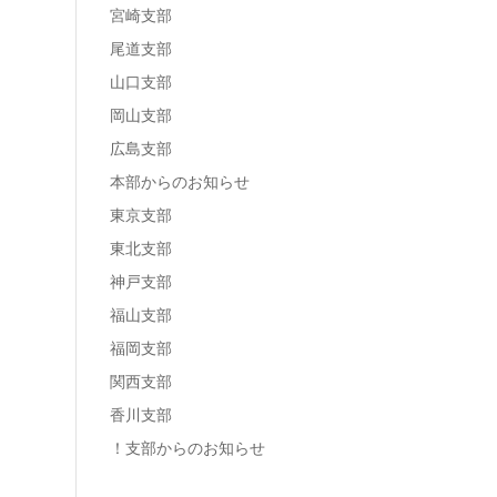
宮崎支部
尾道支部
山口支部
岡山支部
広島支部
本部からのお知らせ
東京支部
東北支部
神戸支部
福山支部
福岡支部
関西支部
香川支部
！支部からのお知らせ